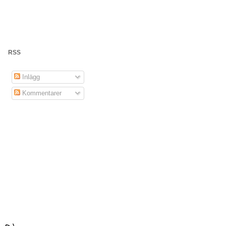
RSS
Inlägg
Kommentarer