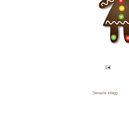
Senaste inlägg