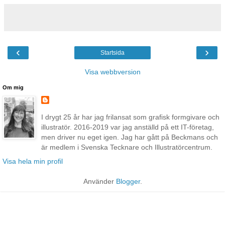
‹
›
Startsida
Visa webbversion
Om mig
I drygt 25 år har jag frilansat som grafisk formgivare och
illustratör. 2016-2019 var jag anställd på ett IT-företag,
men driver nu eget igen. Jag har gått på Beckmans och
är medlem i Svenska Tecknare och Illustratörcentrum.
Visa hela min profil
Använder
Blogger
.